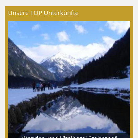
Unsere TOP Unterkünfte