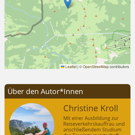
Leaflet
|
©
OpenStreetMap
contributors
Über den Autor*Innen
Christine Kroll
Mit einer Ausbildung zur
Reiseverkehrskauffrau und
anschließendem Studium