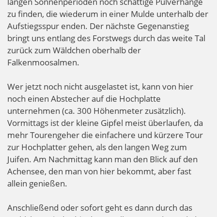
langen Sonnenperioden noch schattige Pulverhänge
zu finden, die wiederum in einer Mulde unterhalb der
Aufstiegsspur enden. Der nächste Gegenanstieg
bringt uns entlang des Forstwegs durch das weite Tal
zurück zum Wäldchen oberhalb der
Falkenmoosalmen.
Wer jetzt noch nicht ausgelastet ist, kann von hier
noch einen Abstecher auf die Hochplatte
unternehmen (ca. 300 Höhenmeter zusätzlich).
Vormittags ist der kleine Gipfel meist überlaufen, da
mehr Tourengeher die einfachere und kürzere Tour
zur Hochplatter gehen, als den langen Weg zum
Juifen. Am Nachmittag kann man den Blick auf den
Achensee, den man von hier bekommt, aber fast
allein genießen.
Anschließend oder sofort geht es dann durch das