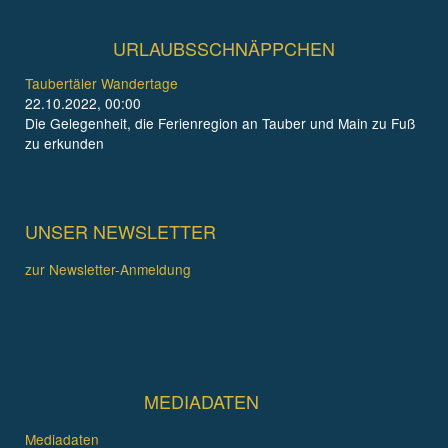
URLAUBSSCHNÄPPCHEN
Taubertäler Wandertage
22.10.2022, 00:00
Die Gelegenheit, die Ferienregion an Tauber und Main zu Fuß
zu erkunden
UNSER NEWSLETTER
zur Newsletter-Anmeldung
MEDIADATEN
Mediadaten