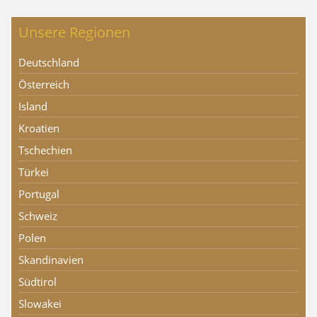
Unsere Regionen
Deutschland
Österreich
Island
Kroatien
Tschechien
Türkei
Portugal
Schweiz
Polen
Skandinavien
Südtirol
Slowakei