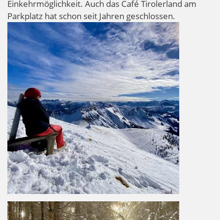
Einkehrmöglichkeit. Auch das Café Tirolerland am
Parkplatz hat schon seit Jahren geschlossen.