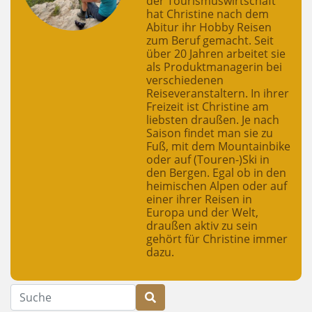
der Tourismuswirtschaft
hat Christine nach dem
Abitur ihr Hobby Reisen
zum Beruf gemacht. Seit
über 20 Jahren arbeitet sie
als Produktmanagerin bei
verschiedenen
Reiseveranstaltern. In ihrer
Freizeit ist Christine am
liebsten draußen. Je nach
Saison findet man sie zu
Fuß, mit dem Mountainbike
oder auf (Touren-)Ski in
den Bergen. Egal ob in den
heimischen Alpen oder auf
einer ihrer Reisen in
Europa und der Welt,
draußen aktiv zu sein
gehört für Christine immer
dazu.
Suche