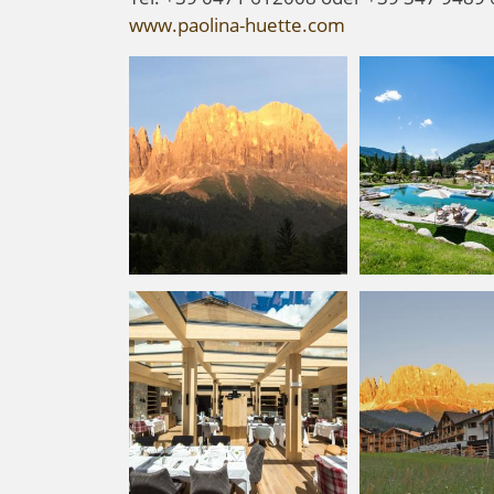
www.paolina-huette.com