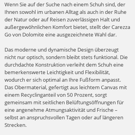
Wenn Sie auf der Suche nach einem Schuh sind, der
Ihnen sowohl im urbanen Alltag als auch in der Ruhe
der Natur oder auf Reisen zuverlässigen Halt und
außergewöhnlichen Komfort bietet, stellt der Carezza
Go von Dolomite eine ausgezeichnete Wahl dar.
Das moderne und dynamische Design überzeugt
nicht nur optisch, sondern bleibt stets funktional. Die
durchdachte Konstruktion verleiht dem Schuh eine
bemerkenswerte Leichtigkeit und Flexibilität,
wodurch er sich optimal an Ihre Fußform anpasst.
Das Obermaterial, gefertigt aus leichtem Canvas mit
einem Recyclinganteil von 50 Prozent, sorgt
gemeinsam mit seitlichen Belüftungsöffnungen für
eine angenehme Atmungsaktivität und Frische –
selbst an anspruchsvollen Tagen oder auf längeren
Strecken.