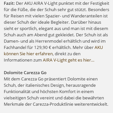
Fazit:
Der AKU AIRA V-Light punktet mit der Festigkeit
für die Füße, die der Schuh sehr gut stützt. Besonders
für Reisen mit vielen Spazier- und Wanderanteilen ist
dieser Schuh der ideale Begleiter. Darüber hinaus
sieht er sportlich, elegant aus und man ist mit diesem
Schuh auch am Abend gut gekleidet. Der Schuh ist als
Damen- und als Herrenmodel erhältlich und wird im
Fachhandel für 129,90 € erhältlich. Mehr über
AKU
können Sie hier erfahren
, direkt zu den
Informationen zum
AIRA V-Light geht es hier…
Dolomite Carezza Go
Mit dem Carezza Go präsentiert Dolomite einen
Schuh, der italienisches Design, herausragende
Funktionalität und höchsten Komfort in einem
vielseitigen Schuh vereint und dabei die bewährten
Merkmale der Carezza-Produktlinie weiterentwickelt.