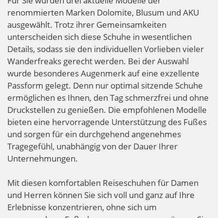
Für Sie wurden drei aktuelle Modelle der
renommierten Marken Dolomite, Blusum und AKU
ausgewählt. Trotz ihrer Gemeinsamkeiten
unterscheiden sich diese Schuhe in wesentlichen
Details, sodass sie den individuellen Vorlieben vieler
Wanderfreaks gerecht werden. Bei der Auswahl
wurde besonderes Augenmerk auf eine exzellente
Passform gelegt. Denn nur optimal sitzende Schuhe
ermöglichen es Ihnen, den Tag schmerzfrei und ohne
Druckstellen zu genießen. Die empfohlenen Modelle
bieten eine hervorragende Unterstützung des Fußes
und sorgen für ein durchgehend angenehmes
Tragegefühl, unabhängig von der Dauer Ihrer
Unternehmungen.
Mit diesen komfortablen Reiseschuhen für Damen
und Herren können Sie sich voll und ganz auf Ihre
Erlebnisse konzentrieren, ohne sich um