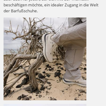
beschäftigen möchte, ein idealer Zugang in die Welt
der Barfußschuhe.