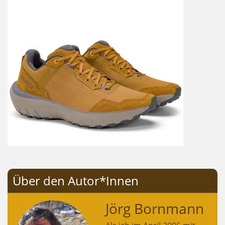
Über den Autor*Innen
Jörg Bornmann