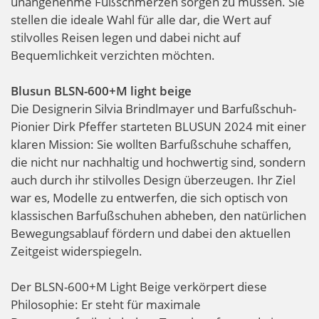
unangenehme Fußschmerzen sorgen zu müssen. Sie
stellen die ideale Wahl für alle dar, die Wert auf
stilvolles Reisen legen und dabei nicht auf
Bequemlichkeit verzichten möchten.
Blusun BLSN-600+M light beige
Die Designerin Silvia Brindlmayer und Barfußschuh-
Pionier Dirk Pfeffer starteten BLUSUN 2024 mit einer
klaren Mission: Sie wollten Barfußschuhe schaffen,
die nicht nur nachhaltig und hochwertig sind, sondern
auch durch ihr stilvolles Design überzeugen. Ihr Ziel
war es, Modelle zu entwerfen, die sich optisch von
klassischen Barfußschuhen abheben, den natürlichen
Bewegungsablauf fördern und dabei den aktuellen
Zeitgeist widerspiegeln.
Der BLSN-600+M Light Beige verkörpert diese
Philosophie: Er steht für maximale