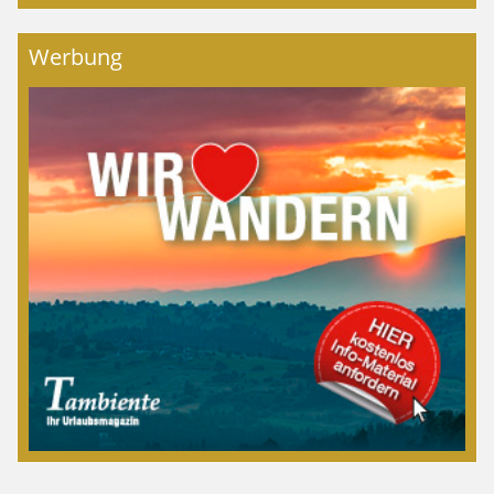
Werbung