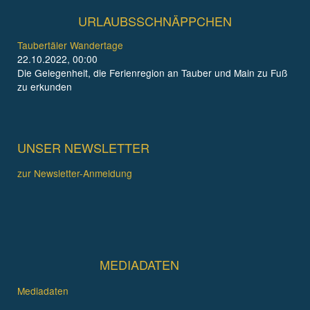
URLAUBSSCHNÄPPCHEN
Taubertäler Wandertage
22.10.2022, 00:00
Die Gelegenheit, die Ferienregion an Tauber und Main zu Fuß
zu erkunden
UNSER NEWSLETTER
zur Newsletter-Anmeldung
MEDIADATEN
Mediadaten