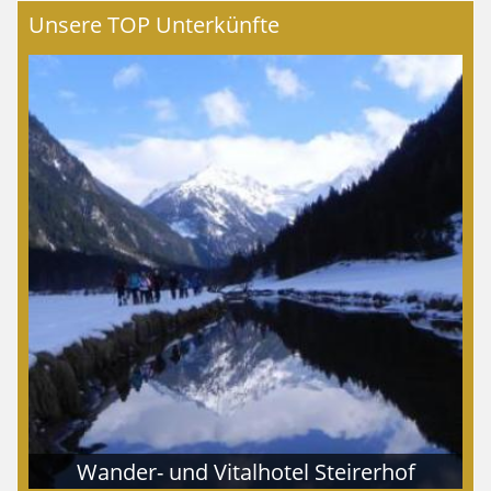
Unsere TOP Unterkünfte
Wander- und Vitalhotel Steirerhof