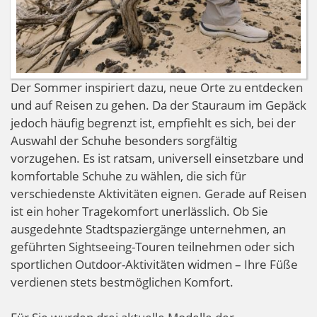
Der Sommer inspiriert dazu, neue Orte zu entdecken
und auf Reisen zu gehen. Da der Stauraum im Gepäck
jedoch häufig begrenzt ist, empfiehlt es sich, bei der
Auswahl der Schuhe besonders sorgfältig
vorzugehen. Es ist ratsam, universell einsetzbare und
komfortable Schuhe zu wählen, die sich für
verschiedenste Aktivitäten eignen. Gerade auf Reisen
ist ein hoher Tragekomfort unerlässlich. Ob Sie
ausgedehnte Stadtspaziergänge unternehmen, an
geführten Sightseeing-Touren teilnehmen oder sich
sportlichen Outdoor-Aktivitäten widmen – Ihre Füße
verdienen stets bestmöglichen Komfort.