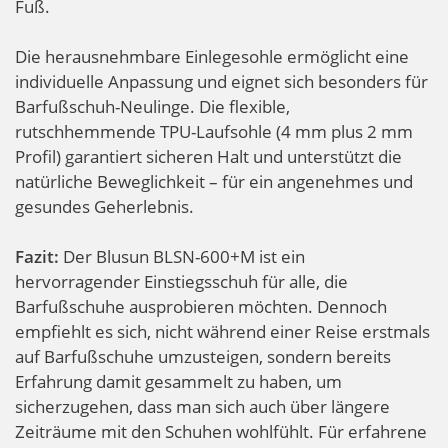
Fuß.
Die herausnehmbare Einlegesohle ermöglicht eine
individuelle Anpassung und eignet sich besonders für
Barfußschuh-Neulinge. Die flexible,
rutschhemmende TPU-Laufsohle (4 mm plus 2 mm
Profil) garantiert sicheren Halt und unterstützt die
natürliche Beweglichkeit – für ein angenehmes und
gesundes Geherlebnis.
Fazit:
Der Blusun BLSN-600+M ist ein
hervorragender Einstiegsschuh für alle, die
Barfußschuhe ausprobieren möchten. Dennoch
empfiehlt es sich, nicht während einer Reise erstmals
auf Barfußschuhe umzusteigen, sondern bereits
Erfahrung damit gesammelt zu haben, um
sicherzugehen, dass man sich auch über längere
Zeiträume mit den Schuhen wohlfühlt. Für erfahrene