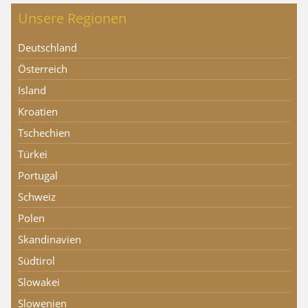
Unsere Regionen
Deutschland
Österreich
Island
Kroatien
Tschechien
Türkei
Portugal
Schweiz
Polen
Skandinavien
Südtirol
Slowakei
Slowenien