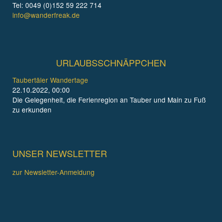
Tel: 0049 (0)152 59 222 714
info@wanderfreak.de
URLAUBSSCHNÄPPCHEN
Taubertäler Wandertage
22.10.2022, 00:00
Die Gelegenheit, die Ferienregion an Tauber und Main zu Fuß
zu erkunden
UNSER NEWSLETTER
zur Newsletter-Anmeldung