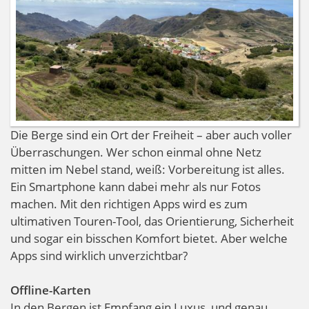
Die Berge sind ein Ort der Freiheit – aber auch voller
Überraschungen. Wer schon einmal ohne Netz
mitten im Nebel stand, weiß: Vorbereitung ist alles.
Ein Smartphone kann dabei mehr als nur Fotos
machen. Mit den richtigen Apps wird es zum
ultimativen Touren-Tool, das Orientierung, Sicherheit
und sogar ein bisschen Komfort bietet. Aber welche
Apps sind wirklich unverzichtbar?
Offline-Karten
In den Bergen ist Empfang ein Luxus, und genau