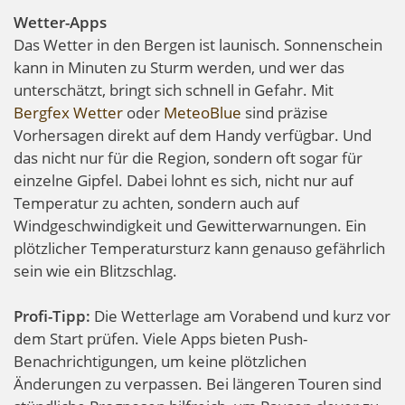
Wetter-Apps
Das Wetter in den Bergen ist launisch. Sonnenschein
kann in Minuten zu Sturm werden, und wer das
unterschätzt, bringt sich schnell in Gefahr. Mit
Bergfex Wetter
oder
MeteoBlue
sind präzise
Vorhersagen direkt auf dem Handy verfügbar. Und
das nicht nur für die Region, sondern oft sogar für
einzelne Gipfel. Dabei lohnt es sich, nicht nur auf
Temperatur zu achten, sondern auch auf
Windgeschwindigkeit und Gewitterwarnungen. Ein
plötzlicher Temperatursturz kann genauso gefährlich
sein wie ein Blitzschlag.
Profi-Tipp:
Die Wetterlage am Vorabend und kurz vor
dem Start prüfen. Viele Apps bieten Push-
Benachrichtigungen, um keine plötzlichen
Änderungen zu verpassen. Bei längeren Touren sind