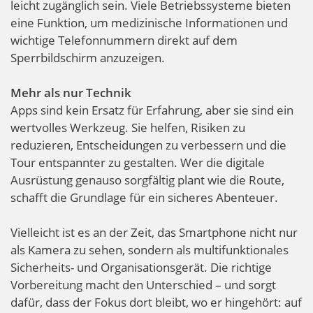
leicht zugänglich sein. Viele Betriebssysteme bieten
eine Funktion, um medizinische Informationen und
wichtige Telefonnummern direkt auf dem
Sperrbildschirm anzuzeigen.
Mehr als nur Technik
Apps sind kein Ersatz für Erfahrung, aber sie sind ein
wertvolles Werkzeug. Sie helfen, Risiken zu
reduzieren, Entscheidungen zu verbessern und die
Tour entspannter zu gestalten. Wer die digitale
Ausrüstung genauso sorgfältig plant wie die Route,
schafft die Grundlage für ein sicheres Abenteuer.
Vielleicht ist es an der Zeit, das Smartphone nicht nur
als Kamera zu sehen, sondern als multifunktionales
Sicherheits- und Organisationsgerät. Die richtige
Vorbereitung macht den Unterschied – und sorgt
dafür, dass der Fokus dort bleibt, wo er hingehört: auf