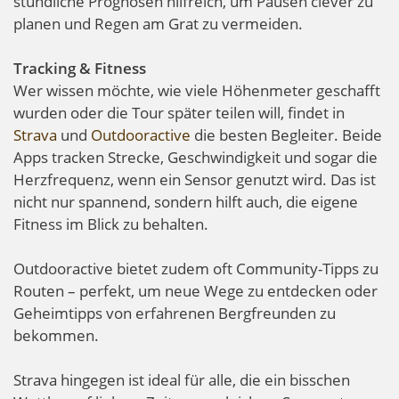
stündliche Prognosen hilfreich, um Pausen clever zu
planen und Regen am Grat zu vermeiden.
Tracking & Fitness
Wer wissen möchte, wie viele Höhenmeter geschafft
wurden oder die Tour später teilen will, findet in
Strava
und
Outdooractive
die besten Begleiter. Beide
Apps tracken Strecke, Geschwindigkeit und sogar die
Herzfrequenz, wenn ein Sensor genutzt wird. Das ist
nicht nur spannend, sondern hilft auch, die eigene
Fitness im Blick zu behalten.
Outdooractive bietet zudem oft Community-Tipps zu
Routen – perfekt, um neue Wege zu entdecken oder
Geheimtipps von erfahrenen Bergfreunden zu
bekommen.
Strava hingegen ist ideal für alle, die ein bisschen