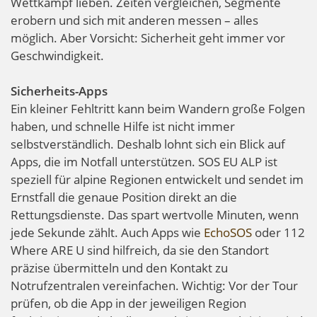
Wettkampf lieben. Zeiten vergleichen, Segmente
erobern und sich mit anderen messen – alles
möglich. Aber Vorsicht: Sicherheit geht immer vor
Geschwindigkeit.
Sicherheits-Apps
Ein kleiner Fehltritt kann beim Wandern große Folgen
haben, und schnelle Hilfe ist nicht immer
selbstverständlich. Deshalb lohnt sich ein Blick auf
Apps, die im Notfall unterstützen. SOS EU ALP ist
speziell für alpine Regionen entwickelt und sendet im
Ernstfall die genaue Position direkt an die
Rettungsdienste. Das spart wertvolle Minuten, wenn
jede Sekunde zählt. Auch Apps wie
EchoSOS
oder 112
Where ARE U sind hilfreich, da sie den Standort
präzise übermitteln und den Kontakt zu
Notrufzentralen vereinfachen. Wichtig: Vor der Tour
prüfen, ob die App in der jeweiligen Region