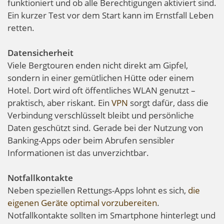
funktioniert und ob alle Berechtigungen aktiviert sind.
Ein kurzer Test vor dem Start kann im Ernstfall Leben
retten.
Datensicherheit
Viele Bergtouren enden nicht direkt am Gipfel,
sondern in einer gemütlichen Hütte oder einem
Hotel. Dort wird oft öffentliches WLAN genutzt –
praktisch, aber riskant. Ein
VPN
sorgt dafür, dass die
Verbindung verschlüsselt bleibt und persönliche
Daten geschützt sind. Gerade bei der Nutzung von
Banking-Apps oder beim Abrufen sensibler
Informationen ist das unverzichtbar.
Notfallkontakte
Neben speziellen Rettungs-Apps lohnt es sich,
die
eigenen Geräte optimal vorzubereiten
.
Notfallkontakte sollten im Smartphone hinterlegt und