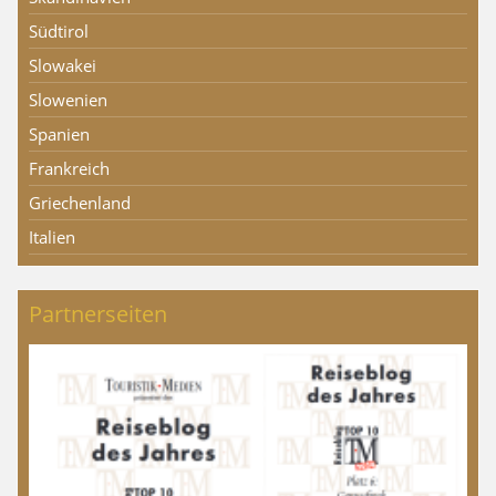
Südtirol
Slowakei
Slowenien
Spanien
Frankreich
Griechenland
Italien
Partnerseiten