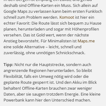
deshalb sind Offline-Karten ein Muss. Sich allein auf
Google Maps zu verlassen kann beim ersten Funkloch
schnell zum Problem werden.
Komoot
ist hier ein
echter Favorit: Die Route lässt sich bequem zu Hause
planen, herunterladen und sogar mit Höhenprofilen
versehen. Das ist Gold wert, wenn der nächste
Anstieg bevorsteht. Für Minimalisten ist
Maps.me
eine solide Alternative – leicht, schnell und
zuverlässig, ohne unnötigen Schnickschnack.
Tipp:
Nicht nur die Hauptstrecke, sondern auch
angrenzende Regionen herunterladen. So bleibt
Flexibilität, falls ein Umweg nötig wird oder die
geplante Route gesperrt ist. Und den Akku im Blick
behalten! Offline-Karten brauchen zwar weniger
Daten, aber sie saugen trotzdem Energie. Eine kleine
Powerbank kann hier den Unterschied machen.