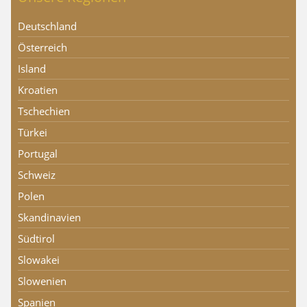
Deutschland
Österreich
Island
Kroatien
Tschechien
Türkei
Portugal
Schweiz
Polen
Skandinavien
Südtirol
Slowakei
Slowenien
Spanien