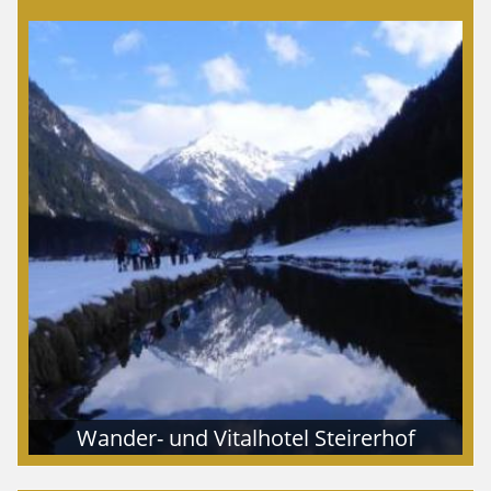
Wander- und Vitalhotel Steirerhof