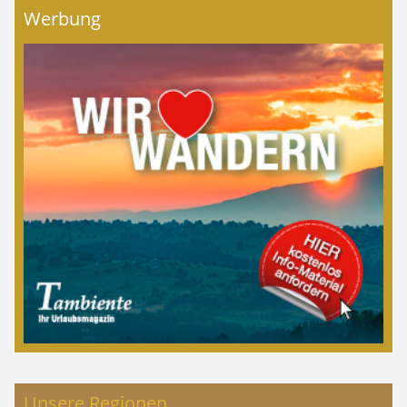
Werbung
Unsere Regionen