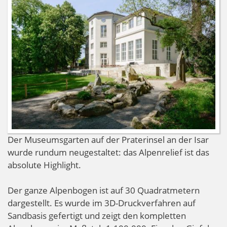
Der Museumsgarten auf der Praterinsel an der Isar
wurde rundum neugestaltet: das Alpenrelief ist das
absolute Highlight.
Der ganze Alpenbogen ist auf 30 Quadratmetern
dargestellt. Es wurde im 3D-Druckverfahren auf
Sandbasis gefertigt und zeigt den kompletten