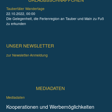
Taubertäler Wandertage
22.10.2022, 00:00
Die Gelegenheit, die Ferienregion an Tauber und Main zu Fuß
zu erkunden
UNSER NEWSLETTER
zur Newsletter-Anmeldung
MEDIADATEN
Mediadaten
Kooperationen und Werbemöglichkeiten