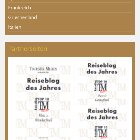
Frankreich
Griechenland
Italien
Partnerseiten