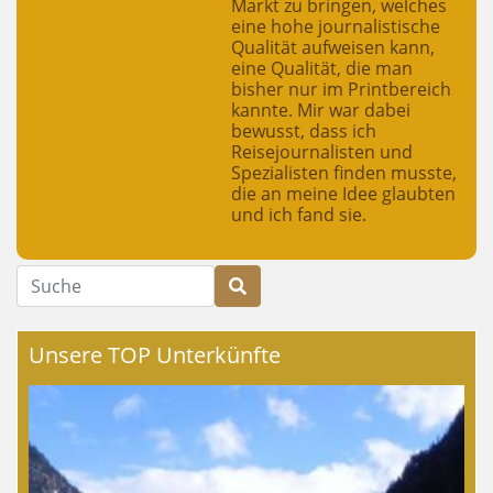
Markt zu bringen, welches
eine hohe journalistische
Qualität aufweisen kann,
eine Qualität, die man
bisher nur im Printbereich
kannte. Mir war dabei
bewusst, dass ich
Reisejournalisten und
Spezialisten finden musste,
die an meine Idee glaubten
und ich fand sie.
Suche
Unsere TOP Unterkünfte