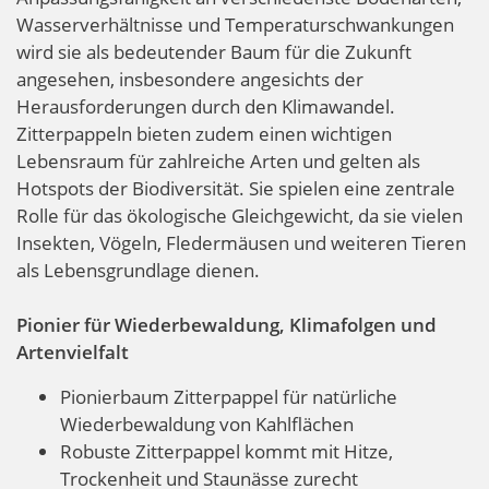
Wasserverhältnisse und Temperaturschwankungen
wird sie als bedeutender Baum für die Zukunft
angesehen, insbesondere angesichts der
Herausforderungen durch den Klimawandel.
Zitterpappeln bieten zudem einen wichtigen
Lebensraum für zahlreiche Arten und gelten als
Hotspots der Biodiversität. Sie spielen eine zentrale
Rolle für das ökologische Gleichgewicht, da sie vielen
Insekten, Vögeln, Fledermäusen und weiteren Tieren
als Lebensgrundlage dienen.
Pionier für Wiederbewaldung, Klimafolgen und
Artenvielfalt
Pionierbaum Zitterpappel für natürliche
Wiederbewaldung von Kahlflächen
Robuste Zitterpappel kommt mit Hitze,
Trockenheit und Staunässe zurecht