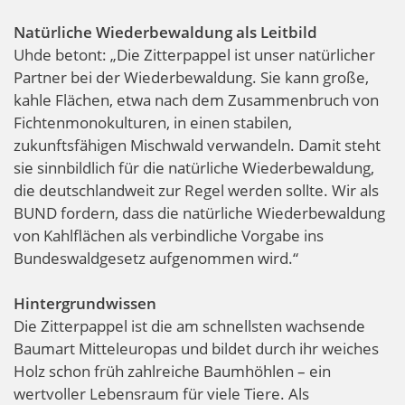
Natürliche Wiederbewaldung als Leitbild
Uhde betont: „Die Zitterpappel ist unser natürlicher
Partner bei der Wiederbewaldung. Sie kann große,
kahle Flächen, etwa nach dem Zusammenbruch von
Fichtenmonokulturen, in einen stabilen,
zukunftsfähigen Mischwald verwandeln. Damit steht
sie sinnbildlich für die natürliche Wiederbewaldung,
die deutschlandweit zur Regel werden sollte. Wir als
BUND fordern, dass die natürliche Wiederbewaldung
von Kahlflächen als verbindliche Vorgabe ins
Bundeswaldgesetz aufgenommen wird.“
Hintergrundwissen
Die Zitterpappel ist die am schnellsten wachsende
Baumart Mitteleuropas und bildet durch ihr weiches
Holz schon früh zahlreiche Baumhöhlen – ein
wertvoller Lebensraum für viele Tiere. Als