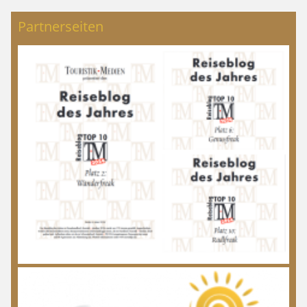
Partnerseiten