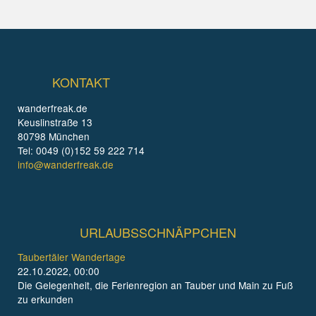
KONTAKT
wanderfreak.de
Keuslinstraße 13
80798 München
Tel: 0049 (0)152 59 222 714
info@wanderfreak.de
URLAUBSSCHNÄPPCHEN
Taubertäler Wandertage
22.10.2022, 00:00
Die Gelegenheit, die Ferienregion an Tauber und Main zu Fuß
zu erkunden