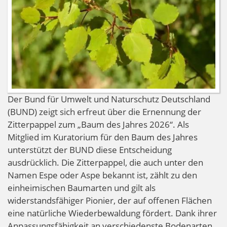
Der Bund für Umwelt und Naturschutz Deutschland
(BUND) zeigt sich erfreut über die Ernennung der
Zitterpappel zum „Baum des Jahres 2026“. Als
Mitglied im Kuratorium für den Baum des Jahres
unterstützt der BUND diese Entscheidung
ausdrücklich. Die Zitterpappel, die auch unter den
Namen Espe oder Aspe bekannt ist, zählt zu den
einheimischen Baumarten und gilt als
widerstandsfähiger Pionier, der auf offenen Flächen
eine natürliche Wiederbewaldung fördert. Dank ihrer
Anpassungsfähigkeit an verschiedenste Bodenarten,