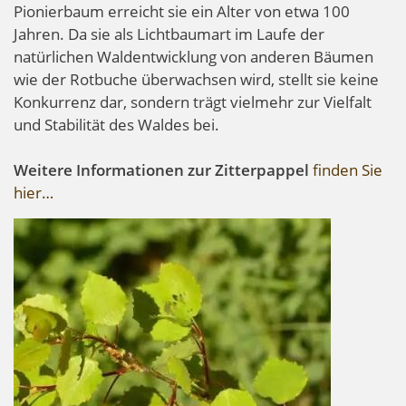
Pionierbaum erreicht sie ein Alter von etwa 100
Jahren. Da sie als Lichtbaumart im Laufe der
natürlichen Waldentwicklung von anderen Bäumen
wie der Rotbuche überwachsen wird, stellt sie keine
Konkurrenz dar, sondern trägt vielmehr zur Vielfalt
und Stabilität des Waldes bei.
Weitere Informationen zur Zitterpappel
finden Sie
hier…