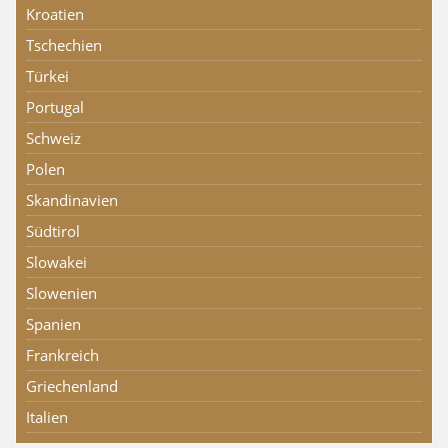
Kroatien
Tschechien
Türkei
Portugal
Schweiz
Polen
Skandinavien
Südtirol
Slowakei
Slowenien
Spanien
Frankreich
Griechenland
Italien