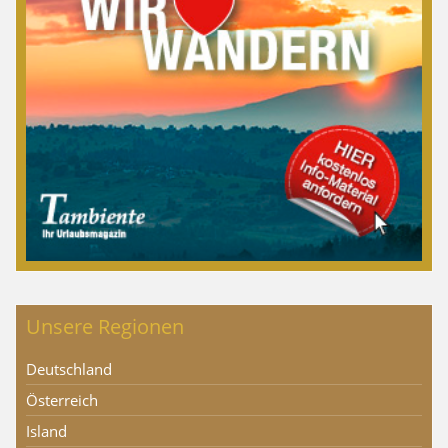
Unsere Regionen
Deutschland
Österreich
Island