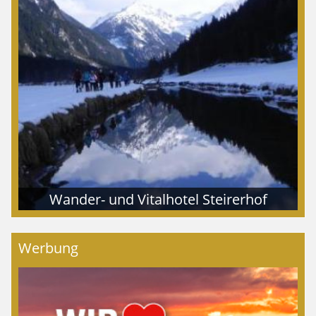
Wander- und Vitalhotel Steirerhof
Werbung