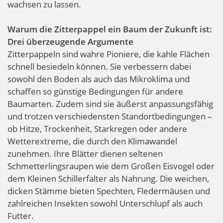
wachsen zu lassen.
Warum die Zitterpappel ein Baum der Zukunft ist:
Drei überzeugende Argumente
Zitterpappeln sind wahre Pioniere, die kahle Flächen
schnell besiedeln können. Sie verbessern dabei
sowohl den Boden als auch das Mikroklima und
schaffen so günstige Bedingungen für andere
Baumarten. Zudem sind sie äußerst anpassungsfähig
und trotzen verschiedensten Standortbedingungen –
ob Hitze, Trockenheit, Starkregen oder andere
Wetterextreme, die durch den Klimawandel
zunehmen. Ihre Blätter dienen seltenen
Schmetterlingsraupen wie dem Großen Eisvogel oder
dem Kleinen Schillerfalter als Nahrung. Die weichen,
dicken Stämme bieten Spechten, Fledermäusen und
zahlreichen Insekten sowohl Unterschlupf als auch
Futter.