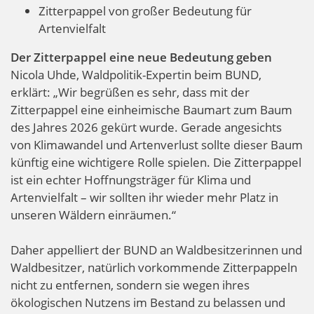
Zitterpappel von großer Bedeutung für
Artenvielfalt
Der Zitterpappel eine neue Bedeutung geben
Nicola Uhde, Waldpolitik-Expertin beim BUND,
erklärt: „Wir begrüßen es sehr, dass mit der
Zitterpappel eine einheimische Baumart zum Baum
des Jahres 2026 gekürt wurde. Gerade angesichts
von Klimawandel und Artenverlust sollte dieser Baum
künftig eine wichtigere Rolle spielen. Die Zitterpappel
ist ein echter Hoffnungsträger für Klima und
Artenvielfalt – wir sollten ihr wieder mehr Platz in
unseren Wäldern einräumen.“
Daher appelliert der BUND an Waldbesitzerinnen und
Waldbesitzer, natürlich vorkommende Zitterpappeln
nicht zu entfernen, sondern sie wegen ihres
ökologischen Nutzens im Bestand zu belassen und