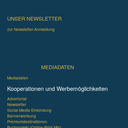
UNSER NEWSLETTER
zur Newsletter-Anmeldung
MEDIADATEN
Mediadaten
Kooperationen und Werbemöglichkeiten
Advertorial
Newsletter
Social Media Einbindung
Bannerwerbung
Premiumdestinationen
Buchprojekt (Online-Print Mix)